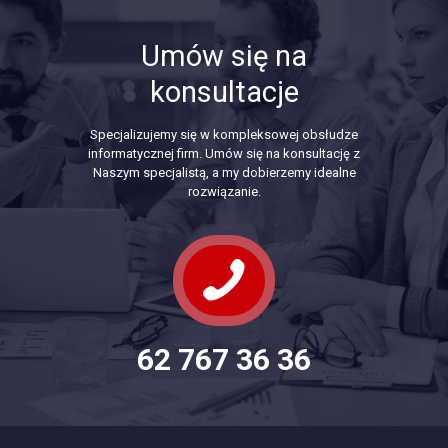
Umów się na
konsultacje
Specjalizujemy się w kompleksowej obsłudze
informatycznej firm. Umów się na konsultację z
Naszym specjalistą, a my dobierzemy idealne
rozwiązanie.
62 767 36 36