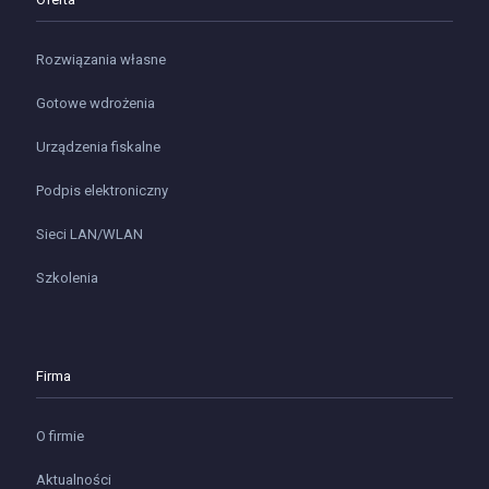
Rozwiązania własne
Gotowe wdrożenia
Urządzenia fiskalne
Podpis elektroniczny
Sieci LAN/WLAN
Szkolenia
Firma
O firmie
Aktualności