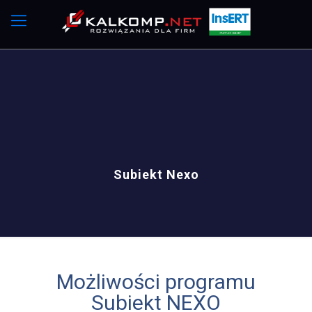
Subiekt Nexo
Możliwości programu
Subiekt NEXO