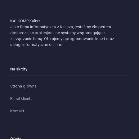
KALKOMP Kalisz.
Jako firma informatyczna z Kalisza, jesteśmy ekspertem
dostarczając profesjonalne systemy wspomagające
zarządzanie firmą. Oferujemy oprogramowanie Insert oraz
usługi informatyczne dla firm.
Na skróty
Strona główna
Panel klienta
Kontakt
Oferta