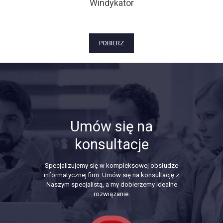
Windykator
POBIERZ
Umów się na
konsultacje
Specjalizujemy się w kompleksowej obsłudze
informatycznej firm. Umów się na konsultację z
Naszym specjalistą, a my dobierzemy idealne
rozwiązanie.