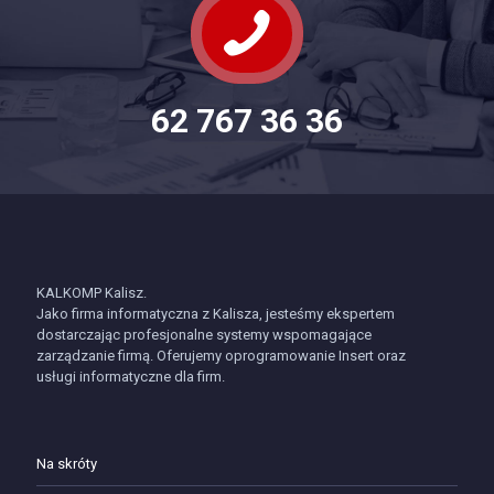
62 767 36 36
KALKOMP Kalisz.
Jako firma informatyczna z Kalisza, jesteśmy ekspertem
dostarczając profesjonalne systemy wspomagające
zarządzanie firmą. Oferujemy oprogramowanie Insert oraz
usługi informatyczne dla firm.
Na skróty