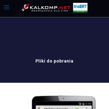
Pliki do pobrania