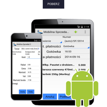
POBIERZ