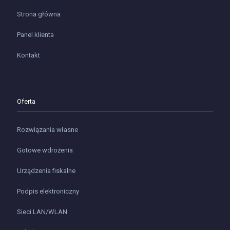
Strona główna
Panel klienta
Kontakt
Oferta
Rozwiązania własne
Gotowe wdrożenia
Urządzenia fiskalne
Podpis elektroniczny
Sieci LAN/WLAN