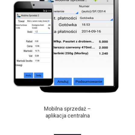
Mobilna sprzedaż –
aplikacja centralna