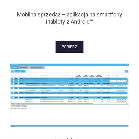
Mobilna sprzedaż – aplikacja na smartfony
i tablety z Android™
POBIERZ