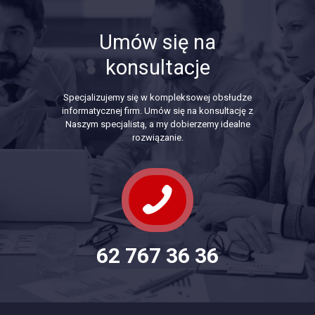
Umów się na
konsultacje
Specjalizujemy się w kompleksowej obsłudze
informatycznej firm. Umów się na konsultację z
Naszym specjalistą, a my dobierzemy idealne
rozwiązanie.
62 767 36 36