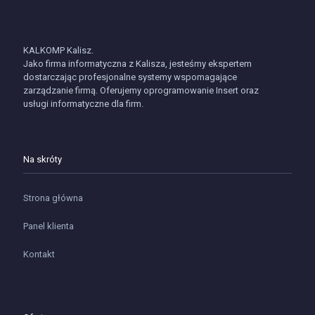
KALKOMP Kalisz.
Jako firma informatyczna z Kalisza, jesteśmy ekspertem
dostarczając profesjonalne systemy wspomagające
zarządzanie firmą. Oferujemy oprogramowanie Insert oraz
usługi informatyczne dla firm.
Na skróty
Strona główna
Panel klienta
Kontakt