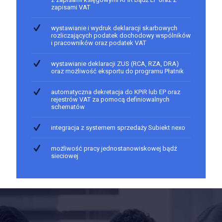
zapisami VAT
wystawianie i wydruk deklaracji skarbowych
rozliczających podatek dochodowy wspólników
i pracowników oraz podatek VAT
wystawianie deklaracji ZUS (RCA, RZA, DRA)
oraz możliwość eksportu do programu Płatnik
automatyczna dekretacja do KPiR lub EP oraz
rejestrów VAT za pomocą definiowalnych
schematów
integracja z systemem sprzedaży Subiekt nexo
możliwość pracy jednostanowiskowej bądź
sieciowej