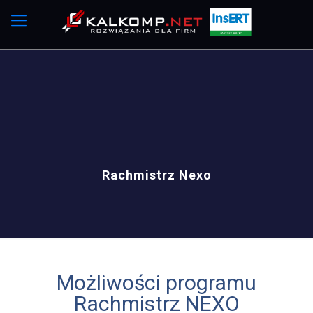
Rachmistrz Nexo
Możliwości programu
Rachmistrz NEXO